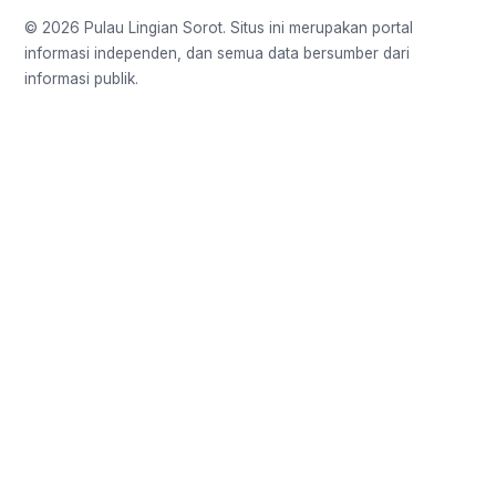
© 2026 Pulau Lingian Sorot. Situs ini merupakan portal
informasi independen, dan semua data bersumber dari
informasi publik.