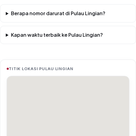
Berapa nomor darurat di Pulau Lingian?
Kapan waktu terbaik ke Pulau Lingian?
TITIK LOKASI PULAU LINGIAN