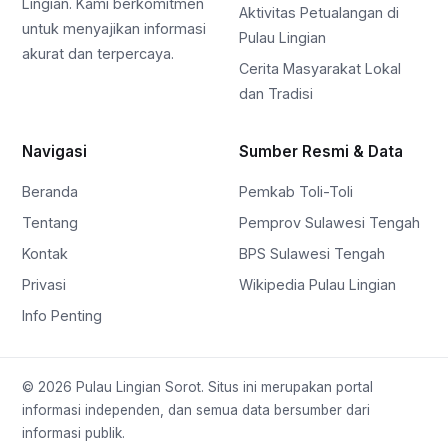
Lingian. Kami berkomitmen
Aktivitas Petualangan di
untuk menyajikan informasi
Pulau Lingian
akurat dan terpercaya.
Cerita Masyarakat Lokal
dan Tradisi
Navigasi
Sumber Resmi & Data
Beranda
Pemkab Toli-Toli
Tentang
Pemprov Sulawesi Tengah
Kontak
BPS Sulawesi Tengah
Privasi
Wikipedia Pulau Lingian
Info Penting
© 2026 Pulau Lingian Sorot. Situs ini merupakan portal
informasi independen, dan semua data bersumber dari
informasi publik.