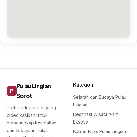
Kategori
Pulau Lingian
P
Sorot
Sejarah dan Budaya Pulau
Lingian
Portal independen yang
Destinasi Wisata Alam
didedikasikan untuk
Eksotis
mengungkap keindahan
dan kekayaan Pulau
Kuliner Khas Pulau Lingian