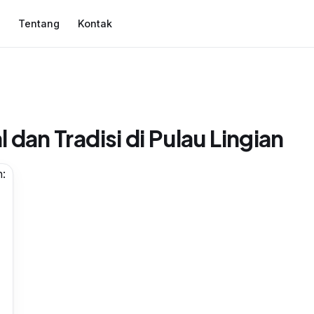
Tentang
Kontak
▾
 dan Tradisi di Pulau Lingian