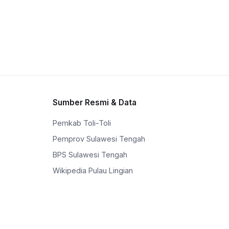
Sumber Resmi & Data
Pemkab Toli-Toli
Pemprov Sulawesi Tengah
BPS Sulawesi Tengah
Wikipedia Pulau Lingian